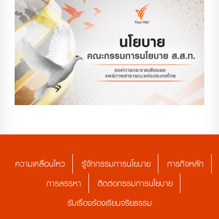
ความเคลื่อนไหว
รู้จักกรรมการนโยบาย
ภารกิจหลัก
การสรรหา
ติดต่อกรรมการนโยบาย
รับเรื่องร้องเรียนจริยธรรม