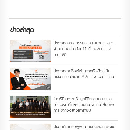
ข่าวล่าสุด
ประกาศสรรหากรรมการนโยบาย ส.ส.ท.
จำนวน 4 คน ตั้งแต่วันที่ 10 ส.ค. – 8
ก.ย. 69
ประกาศรายชื่อผู้ผ่านการคัดเลือกเป็น
กรรมการนโยบาย ส.ส.ท. จำนวน 1 คน
ไทยพีบีเอส หารือมูลนิธิช่วยคนตาบอด
แห่งประเทศไทยฯ เดินหน้าพัฒนาสื่อเพื่อ
การเข้าถึงอย่างเท่าเทียม
ประกาศรายชื่อผู้ผ่านการคัดเลือกเพื่อเข้า