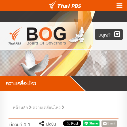
เมนูหลัก
ความเคลื่อนไหว
หน้าหลัก
ความเคลื่อนไหว
E-mail
แบ่งปัน
เมื่อวันที่ 0 3