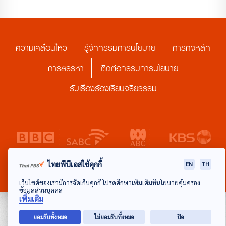
ความเคลื่อนไหว
รู้จักกรรมการนโยบาย
ภารกิจหลัก
การสรรหา
ติดต่อกรรมการนโยบาย
รับเรื่องร้องเรียนจริยธรรม
ไทยพีบีเอสใช้คุกกี้
EN
TH
เว็บไซต์ของเรามีการจัดเก็บคุกกี้ โปรดศึกษาเพิ่มเติมที่นโยบายคุ้มครอง
ข้อมูลส่วนบุคคล
เพิ่มเติม
ยอมรับทั้งหมด
ไม่ยอมรับทั้งหมด
ปิด