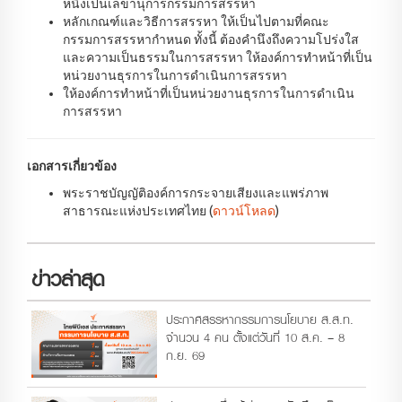
หนึ่งเป็นเลขานุการกรรมการสรรหา
หลักเกณฑ์และวิธีการสรรหา ให้เป็นไปตามที่คณะ
กรรมการสรรหากำหนด ทั้งนี้ ต้องคำนึงถึงความโปร่งใส
และความเป็นธรรมในการสรรหา ให้องค์การทำหน้าที่เป็น
หน่วยงานธุรการในการดำเนินการสรรหา
ให้องค์การทำหน้าที่เป็นหน่วยงานธุรการในการดำเนิน
การสรรหา
เอกสารเกี่ยวข้อง
พระราชบัญญัติองค์การกระจายเสียงและแพร่ภาพ
สาธารณะแห่งประเทศไทย (
ดาวน์โหลด
)
ข่าวล่าสุด
ประกาศสรรหากรรมการนโยบาย ส.ส.ท.
จำนวน 4 คน ตั้งแต่วันที่ 10 ส.ค. – 8
ก.ย. 69