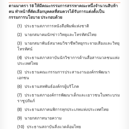
ตามมาตรา 18 ให้มีคณะกรรมการสรรหาคณะหนึ่งจำนวนสิบห้า
คน ทำหน้าที่คัดเลือกบุคคลที่สมควรได้รับการแต่งตั้งเป็น
กรรมการนโยบาย ประกอบด้วย
(1) ประธานสภาการหนังสือพิมพ์แห่งชาติ
(2) นายกสมาคมนักข่าววิทยุและโทรทัศน์ไทย
(3) นายกสมาพันธ์สมาคมวิชาชีพวิทยุกระจายเสียงและวิทยุ
โทรทัศน์
(4) ประธานสภาสถาบันนักวิชาการด้านสื่อสารมวลชนแห่ง
ประเทศไทย
(5) ประธานคณะกรรมการประสานงานองค์กรพัฒนา
เอกชน
(6) ประธานสหพันธ์องค์กรผู้บริโภค
(7) ประธานสภาองค์การพัฒนาเด็กและเยาวชนในพระบรม
ราชูปถัมภ์
(8) ประธานสภาคนพิการทุกประเภทแห่งประเทศไทย
(9) นายกสภาทนายความ
(10) ประธานสถาบันสิ่งแวดล้อมไทย