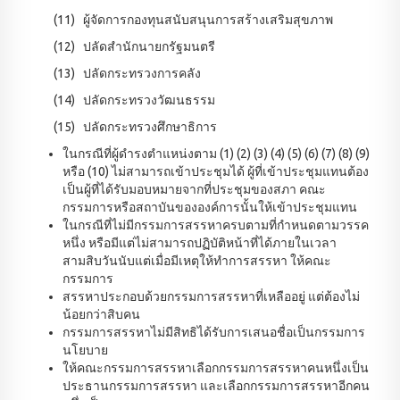
(11) ผู้จัดการกองทุนสนับสนุนการสร้างเสริมสุขภาพ
(12) ปลัดสำนักนายกรัฐมนตรี
(13) ปลัดกระทรวงการคลัง
(14) ปลัดกระทรวงวัฒนธรรม
(15) ปลัดกระทรวงศึกษาธิการ
ในกรณีที่ผู้ดำรงตำแหน่งตาม (1) (2) (3) (4) (5) (6) (7) (8) (9)
หรือ (10) ไม่สามารถเข้าประชุมได้ ผู้ที่เข้าประชุมแทนต้อง
เป็นผู้ที่ได้รับมอบหมายจากที่ประชุมของสภา คณะ
กรรมการหรือสถาบันขององค์การนั้นให้เข้าประชุมแทน
ในกรณีที่ไม่มีกรรมการสรรหาครบตามที่กำหนดตามวรรค
หนึ่ง หรือมีแต่ไม่สามารถปฏิบัติหน้าที่ได้ภายในเวลา
สามสิบวันนับแต่เมื่อมีเหตุให้ทำการสรรหา ให้คณะ
กรรมการ
สรรหาประกอบด้วยกรรมการสรรหาที่เหลืออยู่ แต่ต้องไม่
น้อยกว่าสิบคน
กรรมการสรรหาไม่มีสิทธิได้รับการเสนอชื่อเป็นกรรมการ
นโยบาย
ให้คณะกรรมการสรรหาเลือกกรรมการสรรหาคนหนึ่งเป็น
ประธานกรรมการสรรหา และเลือกกรรมการสรรหาอีกคน