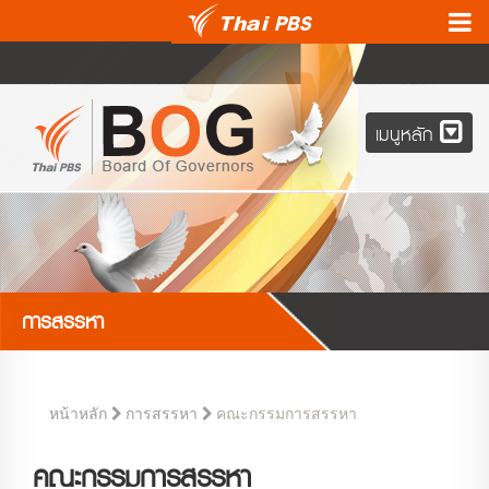
เมนูหลัก
การสรรหา
คณะกรรมการสรรหา
หน้าหลัก
การสรรหา
คณะกรรมการสรรหา