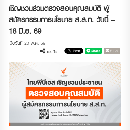
เชิญชวนร่วมตรวจสอบคุณสมบัติ ผู้
สมัครกรรมการนโยบาย ส.ส.ท. วันนี้ –
18 มิ.ย. 69
เมื่อวันที่ 20 พ.ค. 69
E-mail
แบ่งปัน