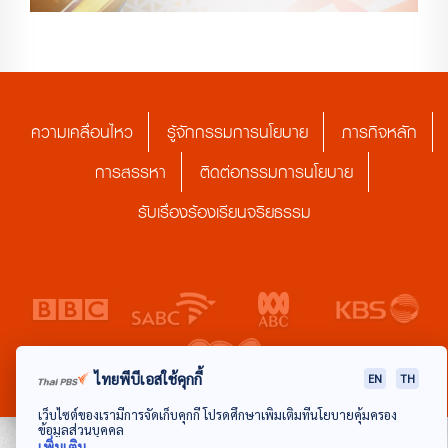
ความเคลื่อนไหว
รู้จักกรรมการนโยบาย
ภารกิจหลัก
การสรรหา
ติดต่อกรรมการนโยบาย
รับเรื่องร้องเรียนจริยธรรม
ไทยพีบีเอสใช้คุกกี้
EN
TH
เว็บไซต์ของเรามีการจัดเก็บคุกกี้ โปรดศึกษาเพิ่มเติมที่นโยบายคุ้มครอง
ข้อมูลส่วนบุคคล
เพิ่มเติม