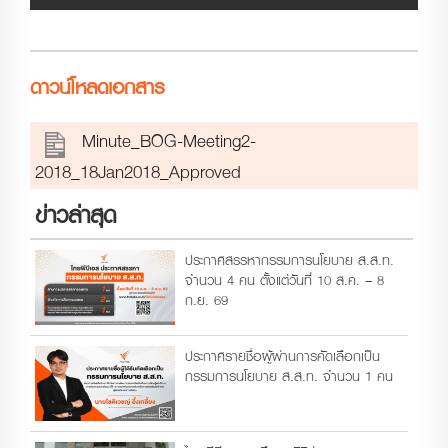
ดาวน์โหลดเอกสาร
Minute_BOG-Meeting2-
2018_18Jan2018_Approved
ข่าวล่าสุด
ประกาศสรรหากรรมการนโยบาย ส.ส.ท.
จำนวน 4 คน ตั้งแต่วันที่ 10 ส.ค. – 8
ก.ย. 69
ประกาศรายชื่อผู้ผ่านการคัดเลือกเป็น
กรรมการนโยบาย ส.ส.ท. จำนวน 1 คน