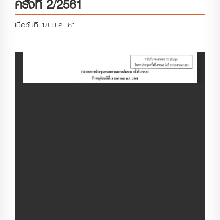
ครั้งที่ 2/2561
เมื่อวันที่ 18 ม.ค. 61