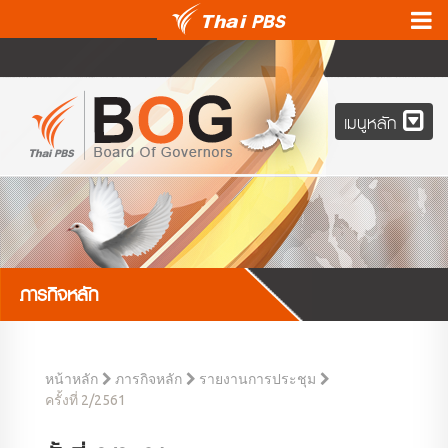
เมนูหลัก
ภารกิจหลัก
หน้าหลัก
ภารกิจหลัก
รายงานการประชุม
ครั้งที่ 2/2561