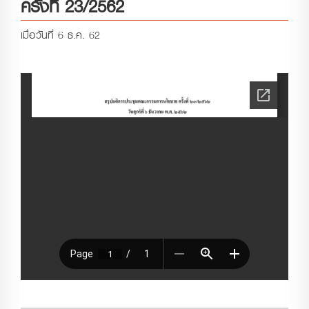
ครั้งที่ 23/2562
เมื่อวันที่ 6 ธ.ค. 62