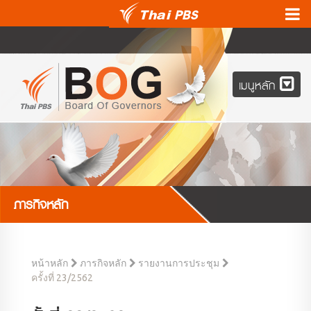
เมนูหลัก
ภารกิจหลัก
หน้าหลัก
ภารกิจหลัก
รายงานการประชุม
ครั้งที่ 23/2562