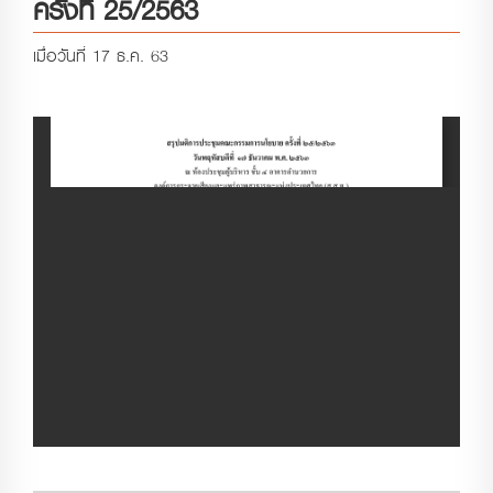
ครั้งที่ 25/2563
เมื่อวันที่ 17 ธ.ค. 63