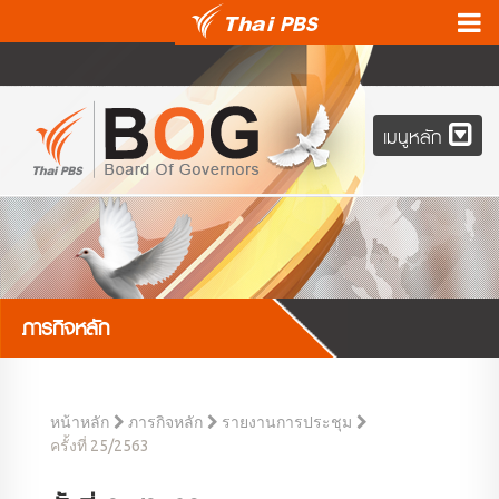
เมนูหลัก
ภารกิจหลัก
หน้าหลัก
ภารกิจหลัก
รายงานการประชุม
ครั้งที่ 25/2563