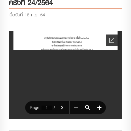
ครั้งที่ 24/2564
เมื่อวันที่ 16 ก.ย. 64