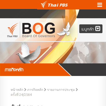
เมนูหลัก
ภารกิจหลัก
หน้าหลัก
ภารกิจหลัก
รายงานการประชุม
ครั้งที่ 24/2564