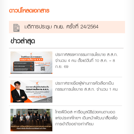
ดาวน์โหลดเอกสาร
มติการประชุม กนย. ครั้งที่ 24/2564
ข่าวล่าสุด
ประกาศสรรหากรรมการนโยบาย ส.ส.ท.
จำนวน 4 คน ตั้งแต่วันที่ 10 ส.ค. – 8
ก.ย. 69
ประกาศรายชื่อผู้ผ่านการคัดเลือกเป็น
กรรมการนโยบาย ส.ส.ท. จำนวน 1 คน
ไทยพีบีเอส หารือมูลนิธิช่วยคนตาบอด
แห่งประเทศไทยฯ เดินหน้าพัฒนาสื่อเพื่อ
การเข้าถึงอย่างเท่าเทียม