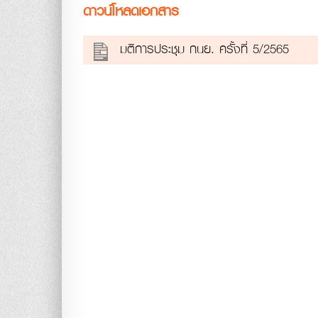
ดาวน์โหลดเอกสาร
มติการประชุม กนย. ครั้งที่ 5/2565