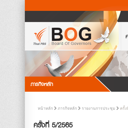
ค
ภารกิจหลัก
ครั้ง
หน้าหลัก
ภารกิจหลัก
รายงานการประชุม
ครั้งที่ 5/2565