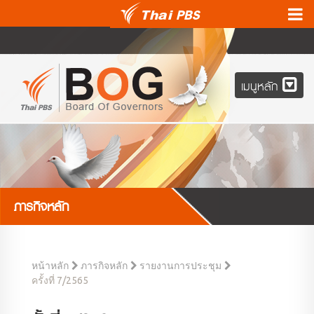
เมนูหลัก
ภารกิจหลัก
หน้าหลัก
ภารกิจหลัก
รายงานการประชุม
ครั้งที่ 7/2565