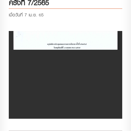
ครั้งที่ 7/2565
เมื่อวันที่ 7 เม.ย. 65