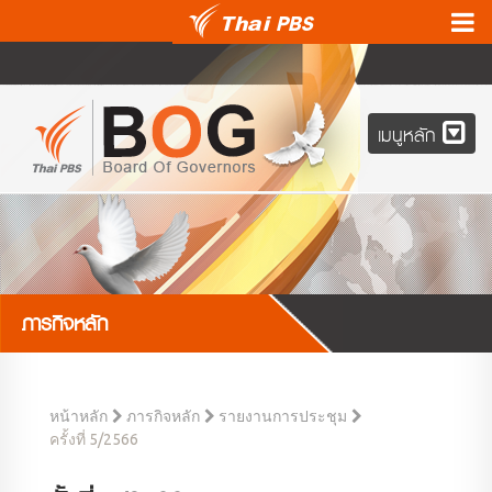
เมนูหลัก
ภารกิจหลัก
หน้าหลัก
ภารกิจหลัก
รายงานการประชุม
ครั้งที่ 5/2566