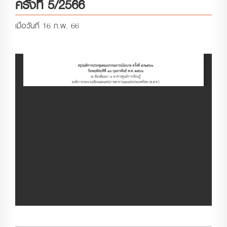
ครั้งที่ 5/2566
เมื่อวันที่ 16 ก.พ. 66