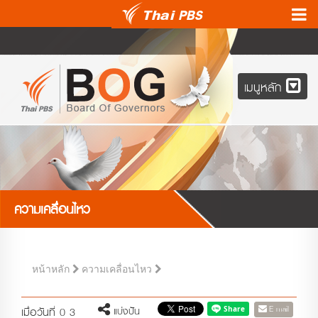
เมนูหลัก
ความเคลื่อนไหว
หน้าหลัก
ความเคลื่อนไหว
E-mail
แบ่งปัน
เมื่อวันที่ 0 3