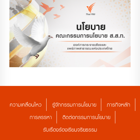
ความเคลื่อนไหว
รู้จักกรรมการนโยบาย
ภารกิจหลัก
การสรรหา
ติดต่อกรรมการนโยบาย
รับเรื่องร้องเรียนจริยธรรม