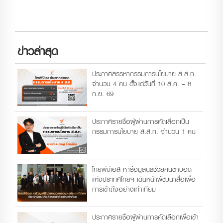
ข่าวล่าสุด
ประกาศสรรหากรรมการนโยบาย ส.ส.ท.
จำนวน 4 คน ตั้งแต่วันที่ 10 ส.ค. – 8
ก.ย. 69
ประกาศรายชื่อผู้ผ่านการคัดเลือกเป็น
กรรมการนโยบาย ส.ส.ท. จำนวน 1 คน
ไทยพีบีเอส หารือมูลนิธิช่วยคนตาบอด
แห่งประเทศไทยฯ เดินหน้าพัฒนาสื่อเพื่อ
การเข้าถึงอย่างเท่าเทียม
ประกาศรายชื่อผู้ผ่านการคัดเลือกเพื่อเข้า