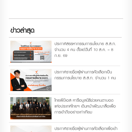
ข่าวล่าสุด
ประกาศสรรหากรรมการนโยบาย ส.ส.ท.
จำนวน 4 คน ตั้งแต่วันที่ 10 ส.ค. – 8
ก.ย. 69
ประกาศรายชื่อผู้ผ่านการคัดเลือกเป็น
กรรมการนโยบาย ส.ส.ท. จำนวน 1 คน
ไทยพีบีเอส หารือมูลนิธิช่วยคนตาบอด
แห่งประเทศไทยฯ เดินหน้าพัฒนาสื่อเพื่อ
การเข้าถึงอย่างเท่าเทียม
ประกาศรายชื่อผู้ผ่านการคัดเลือกเพื่อเข้า