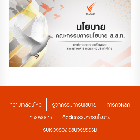
ความเคลื่อนไหว
รู้จักกรรมการนโยบาย
ภารกิจหลัก
การสรรหา
ติดต่อกรรมการนโยบาย
รับเรื่องร้องเรียนจริยธรรม