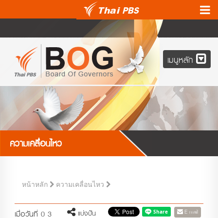
เมนูหลัก
ความเคลื่อนไหว
หน้าหลัก
ความเคลื่อนไหว
E-mail
แบ่งปัน
เมื่อวันที่ 0 3