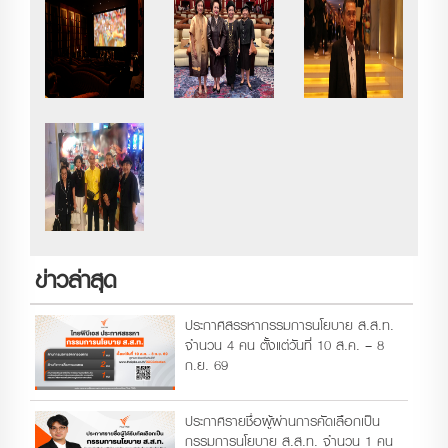
ข่าวล่าสุด
ประกาศสรรหากรรมการนโยบาย ส.ส.ท.
จำนวน 4 คน ตั้งแต่วันที่ 10 ส.ค. – 8
ก.ย. 69
ประกาศรายชื่อผู้ผ่านการคัดเลือกเป็น
กรรมการนโยบาย ส.ส.ท. จำนวน 1 คน