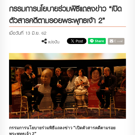
กรรมการนโยบายร่วมพิธีแถลงข่าว “เปิด
ตัวสารคดีตามรอยพระพุทธเจ้า 2”
เมื่อวันที่ 13 มิ.ย. 62
E-mail
แบ่งปัน
กรรมการนโยบายร่วมพิธีแถลงข่าว “เปิดตัวสารคดีตามรอย
พระพุทธเจ้า 2”