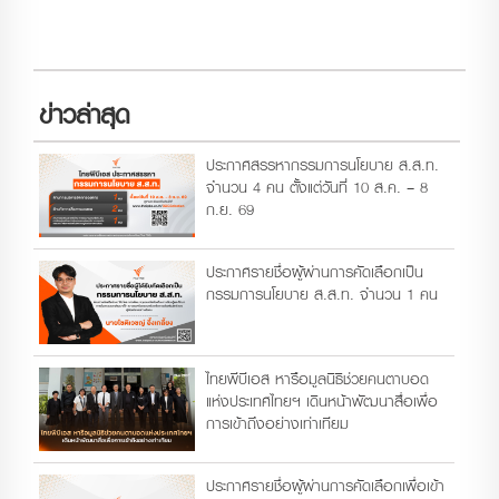
ข่าวล่าสุด
ประกาศสรรหากรรมการนโยบาย ส.ส.ท.
จำนวน 4 คน ตั้งแต่วันที่ 10 ส.ค. – 8
ก.ย. 69
ประกาศรายชื่อผู้ผ่านการคัดเลือกเป็น
กรรมการนโยบาย ส.ส.ท. จำนวน 1 คน
ไทยพีบีเอส หารือมูลนิธิช่วยคนตาบอด
แห่งประเทศไทยฯ เดินหน้าพัฒนาสื่อเพื่อ
การเข้าถึงอย่างเท่าเทียม
ประกาศรายชื่อผู้ผ่านการคัดเลือกเพื่อเข้า