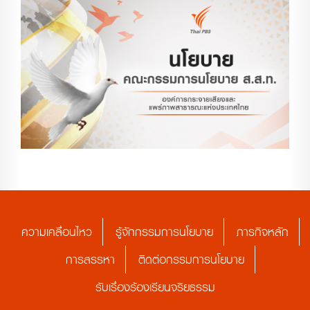
ความเคลื่อนไหว
รู้จักกรรมการนโยบาย
ภารกิจหลัก
การสรรหา
ติดต่อกรรมการนโยบาย
รับเรื่องร้องเรียนจริยธรรม