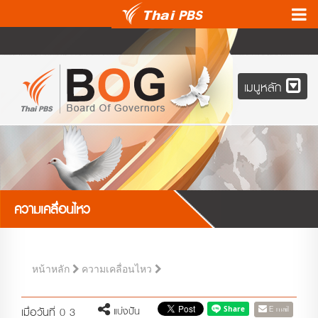
เมนูหลัก
ความเคลื่อนไหว
หน้าหลัก
ความเคลื่อนไหว
E-mail
แบ่งปัน
เมื่อวันที่ 0 3