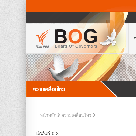
ค
ความเคลื่อนไหว
หน้าหลัก
ความเคลื่อนไหว
เมื่อวันที่ 0 3