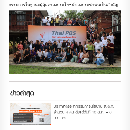
กรรมการในฐานะผู้คุ้มครองประโยชน์ของประชาชนเป็นสำคัญ
ข่าวล่าสุด
ประกาศสรรหากรรมการนโยบาย ส.ส.ท.
จำนวน 4 คน ตั้งแต่วันที่ 10 ส.ค. – 8
ก.ย. 69