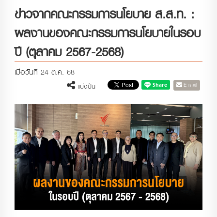
ข่าวจากคณะกรรมการนโยบาย ส.ส.ท. :
ผลงานของคณะกรรมการนโยบายในรอบ
ปี (ตุลาคม 2567-2568)
เมื่อวันที่ 24 ต.ค. 68
E-mail
แบ่งปัน