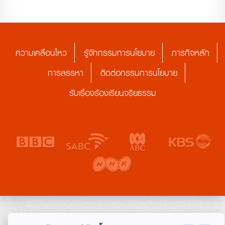
ความเคลื่อนไหว
รู้จักกรรมการนโยบาย
ภารกิจหลัก
การสรรหา
ติดต่อกรรมการนโยบาย
รับเรื่องร้องเรียนจริยธรรม