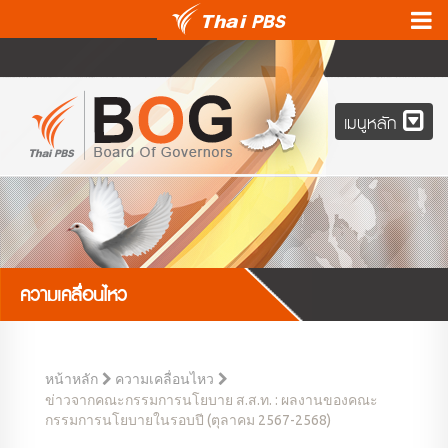
เมนูหลัก
ความเคลื่อนไหว
หน้าหลัก
ความเคลื่อนไหว
ข่าวจากคณะกรรมการนโยบาย ส.ส.ท. : ผลงานของคณะ
กรรมการนโยบายในรอบปี (ตุลาคม 2567-2568)