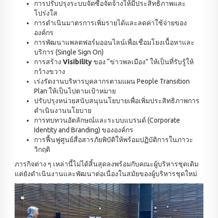
การปรับปรุงระบบจัดซื้อจัดจ้างให้มีประสิทธิภาพและ
โปร่งใส
การดำเนินมาตรการเพิ่มรายได้และลดค่าใช้จ่ายของ
องค์กร
การพัฒนาแพลตฟอร์มออนไลน์เพื่อเชื่อมโยงเนื้อหาและ
บริการ (Single Sign On)
การสร้าง
Visibility
ของ “ข่าวพลเมือง” ให้เป็นที่รับรู้ให้
กว้างขวาง
เร่งรัดงานบริหารบุคลากรตามแผน People Transition
Plan ให้เป็นไปตามเป้าหมาย
ปรับปรุงหน่วยสนับสนุนนโยบายเพื่อเพิ่มประสิทธิภาพการ
ดำเนินงานนโยบาย
การทบทวนอัตลักษณ์และระบบแบรนด์ (Corporate
Identity and Branding) ขององค์กร
การฟื้นฟูศูนย์สื่อสารภัยพิบัติให้พร้อมปฏิบัติการในภาวะ
วิกฤติ
ภารกิจต่าง ๆ เหล่านี้ไม่ได้สิ้นสุดลงพร้อมกับคณะผู้บริหารชุดเดิม
แต่ยังดำเนินงานและพัฒนาต่อเนื่องในสมัยของผู้บริหารชุดใหม่