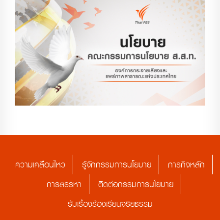
ความเคลื่อนไหว
รู้จักกรรมการนโยบาย
ภารกิจหลัก
การสรรหา
ติดต่อกรรมการนโยบาย
รับเรื่องร้องเรียนจริยธรรม