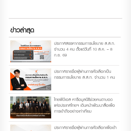
ข่าวล่าสุด
ประกาศสรรหากรรมการนโยบาย ส.ส.ท.
จำนวน 4 คน ตั้งแต่วันที่ 10 ส.ค. – 8
ก.ย. 69
ประกาศรายชื่อผู้ผ่านการคัดเลือกเป็น
กรรมการนโยบาย ส.ส.ท. จำนวน 1 คน
ไทยพีบีเอส หารือมูลนิธิช่วยคนตาบอด
แห่งประเทศไทยฯ เดินหน้าพัฒนาสื่อเพื่อ
การเข้าถึงอย่างเท่าเทียม
ประกาศรายชื่อผู้ผ่านการคัดเลือกเพื่อเข้า