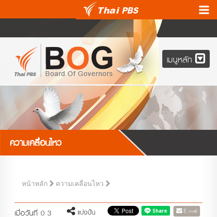
เมนูหลัก
ความเคลื่อนไหว
หน้าหลัก
ความเคลื่อนไหว
E-mail
แบ่งปัน
เมื่อวันที่ 0 3