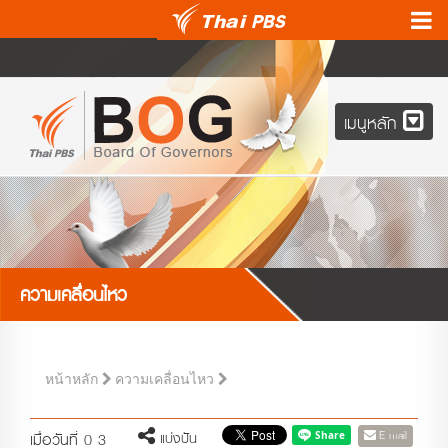
เมนูหลัก
ความเคลื่อนไหว
หน้าหลัก
ความเคลื่อนไหว
E-mail
แบ่งปัน
เมื่อวันที่ 0 3