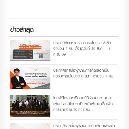
ข่าวล่าสุด
ประกาศสรรหากรรมการนโยบาย ส.ส.ท.
จำนวน 4 คน ตั้งแต่วันที่ 10 ส.ค. – 8
ก.ย. 69
ประกาศรายชื่อผู้ผ่านการคัดเลือกเป็น
กรรมการนโยบาย ส.ส.ท. จำนวน 1 คน
ไทยพีบีเอส หารือมูลนิธิช่วยคนตาบอด
แห่งประเทศไทยฯ เดินหน้าพัฒนาสื่อเพื่อ
การเข้าถึงอย่างเท่าเทียม
ประกาศรายชื่อผู้ผ่านการคัดเลือกเพื่อเข้า