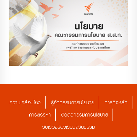
ความเคลื่อนไหว
รู้จักกรรมการนโยบาย
ภารกิจหลัก
การสรรหา
ติดต่อกรรมการนโยบาย
รับเรื่องร้องเรียนจริยธรรม