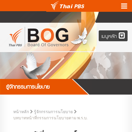
เมนูหลัก
รู้จักกรรมการนโยบาย
หน้าหลัก
รู้จักกรรมการนโยบาย
บทบาทหน้าที่กรรมการนโยบายตาม พ.ร.บ.