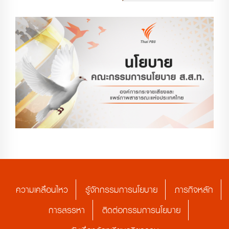
ความเคลื่อนไหว
รู้จักกรรมการนโยบาย
ภารกิจหลัก
การสรรหา
ติดต่อกรรมการนโยบาย