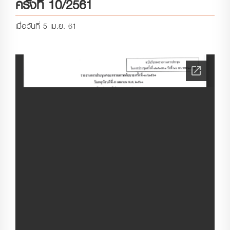
ครั้งที่ 10/2561
เมื่อวันที่ 5 เม.ย. 61