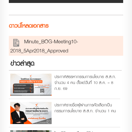
ดาวน์โหลดเอกสาร
Minute_BOG-Meeting10-
2018_5Apr2018_Approved
ข่าวล่าสุด
ประกาศสรรหากรรมการนโยบาย ส.ส.ท.
จำนวน 4 คน ตั้งแต่วันที่ 10 ส.ค. – 8
ก.ย. 69
ประกาศรายชื่อผู้ผ่านการคัดเลือกเป็น
กรรมการนโยบาย ส.ส.ท. จำนวน 1 คน