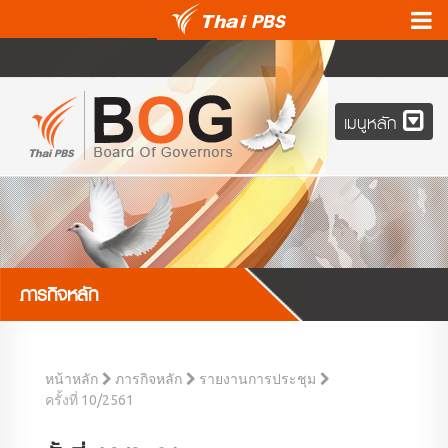
เมนูหลัก
ภารกิจหลัก
หน้าหลัก
ภารกิจหลัก
รายงานการประชุม
ครั้งที่ 10/2561