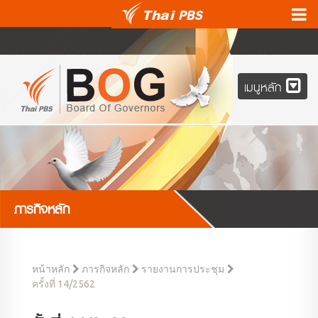
เมนูหลัก
ภารกิจหลัก
หน้าหลัก
ภารกิจหลัก
รายงานการประชุม
ครั้งที่ 14/2562