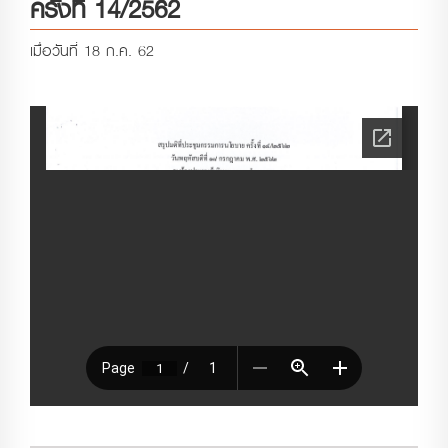
ครั้งที่ 14/2562
เมื่อวันที่ 18 ก.ค. 62