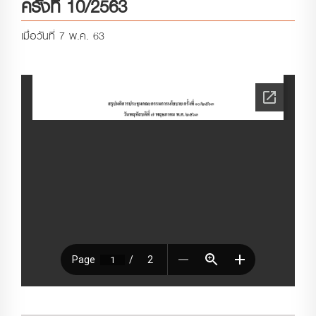
ครั้งที่ 10/2563
เมื่อวันที่ 7 พ.ค. 63