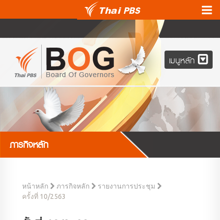
เมนูหลัก
ภารกิจหลัก
หน้าหลัก
ภารกิจหลัก
รายงานการประชุม
ครั้งที่ 10/2563