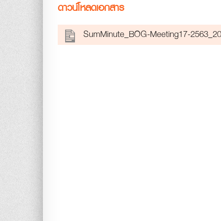
ดาวน์โหลดเอกสาร
SumMinute_BOG-Meeting17-2563_2