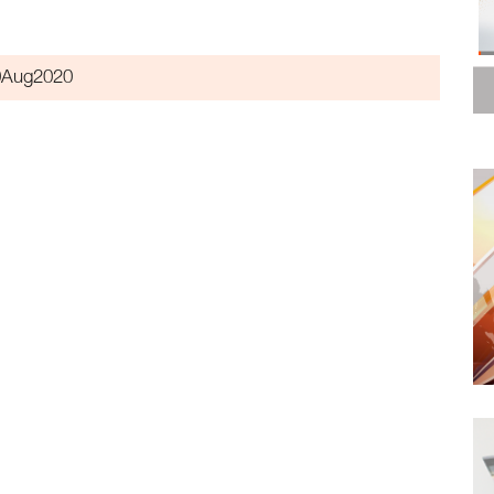
0Aug2020