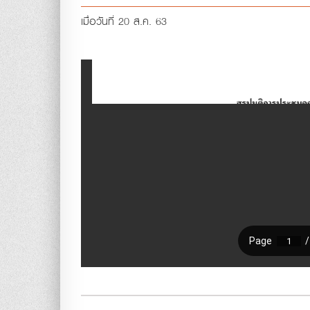
เมื่อวันที่ 20 ส.ค. 63