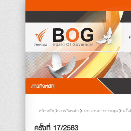
ค
ภารกิจหลัก
ครั้ง
หน้าหลัก
ภารกิจหลัก
รายงานการประชุม
ครั้งที่ 17/2563