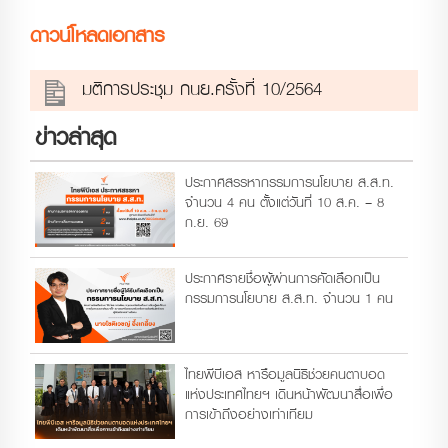
ดาวน์โหลดเอกสาร
มติการประชุม กนย.ครั้งที่ 10/2564
ข่าวล่าสุด
ประกาศสรรหากรรมการนโยบาย ส.ส.ท.
จำนวน 4 คน ตั้งแต่วันที่ 10 ส.ค. – 8
ก.ย. 69
ประกาศรายชื่อผู้ผ่านการคัดเลือกเป็น
กรรมการนโยบาย ส.ส.ท. จำนวน 1 คน
ไทยพีบีเอส หารือมูลนิธิช่วยคนตาบอด
แห่งประเทศไทยฯ เดินหน้าพัฒนาสื่อเพื่อ
การเข้าถึงอย่างเท่าเทียม