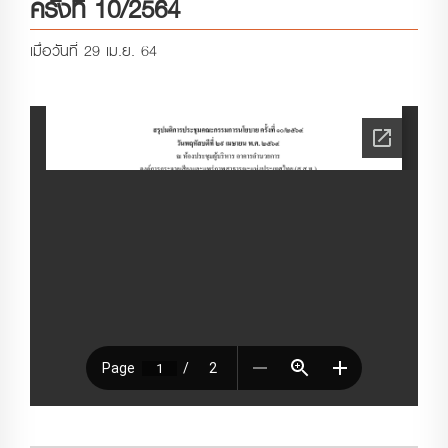
ครั้งที่ 10/2564
เมื่อวันที่ 29 เม.ย. 64