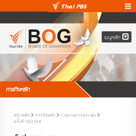
เมนูหลัก
ภารกิจหลัก
หน้าหลัก
ภารกิจหลัก
รายงานการประชุม
ครั้งที่ 10/2564