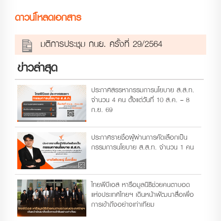
ดาวน์โหลดเอกสาร
มติการประชุม กนย. ครั้งที่ 29/2564
ข่าวล่าสุด
ประกาศสรรหากรรมการนโยบาย ส.ส.ท.
จำนวน 4 คน ตั้งแต่วันที่ 10 ส.ค. – 8
ก.ย. 69
ประกาศรายชื่อผู้ผ่านการคัดเลือกเป็น
กรรมการนโยบาย ส.ส.ท. จำนวน 1 คน
ไทยพีบีเอส หารือมูลนิธิช่วยคนตาบอด
แห่งประเทศไทยฯ เดินหน้าพัฒนาสื่อเพื่อ
การเข้าถึงอย่างเท่าเทียม