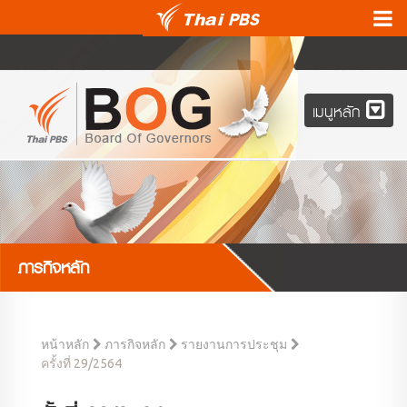
เมนูหลัก
ภารกิจหลัก
หน้าหลัก
ภารกิจหลัก
รายงานการประชุม
ครั้งที่ 29/2564