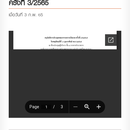
ครั้งที่ 3/2565
เมื่อวันที่ 3 ก.พ. 65