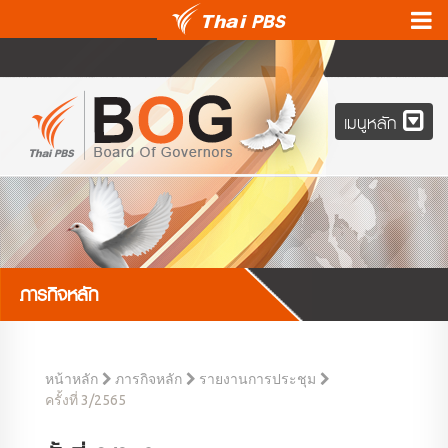
เมนูหลัก
ภารกิจหลัก
หน้าหลัก
ภารกิจหลัก
รายงานการประชุม
ครั้งที่ 3/2565