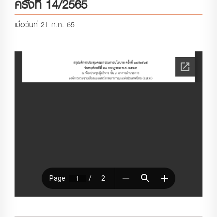
ครั้งที่ 14/2565
เมื่อวันที่ 21 ก.ค. 65