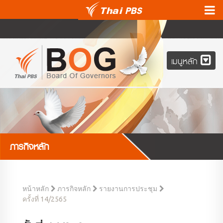
เมนูหลัก
ภารกิจหลัก
หน้าหลัก
ภารกิจหลัก
รายงานการประชุม
ครั้งที่ 14/2565