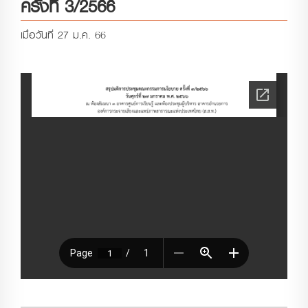
ครั้งที่ 3/2566
เมื่อวันที่ 27 ม.ค. 66