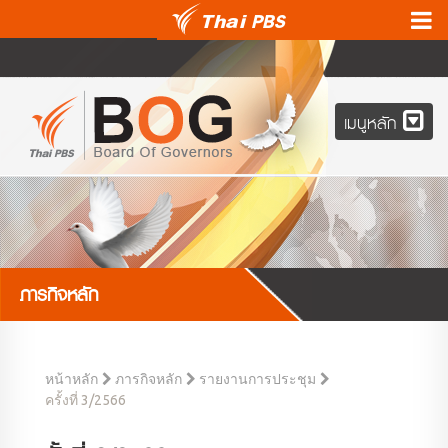
เมนูหลัก
ภารกิจหลัก
หน้าหลัก
ภารกิจหลัก
รายงานการประชุม
ครั้งที่ 3/2566