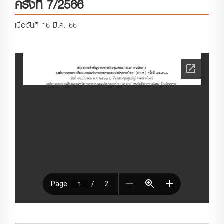
ครั้งที่ 7/2566
เมื่อวันที่ 16 มี.ค. 66