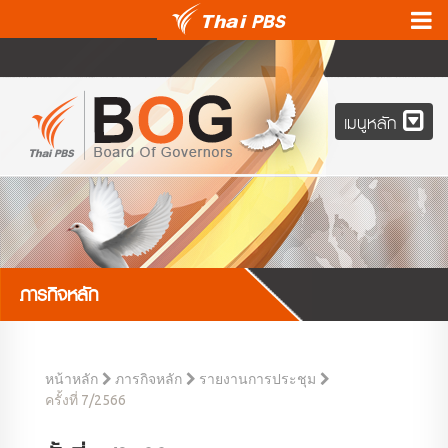
เมนูหลัก
ภารกิจหลัก
หน้าหลัก
ภารกิจหลัก
รายงานการประชุม
ครั้งที่ 7/2566