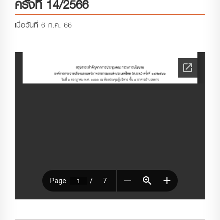
ครั้งที่ 14/2566
เมื่อวันที่ 6 ก.ค. 66