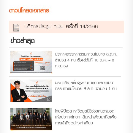
ดาวน์โหลดเอกสาร
มติการประชุม กนย. ครั้งที่ 14/2566
ข่าวล่าสุด
ประกาศสรรหากรรมการนโยบาย ส.ส.ท.
จำนวน 4 คน ตั้งแต่วันที่ 10 ส.ค. – 8
ก.ย. 69
ประกาศรายชื่อผู้ผ่านการคัดเลือกเป็น
กรรมการนโยบาย ส.ส.ท. จำนวน 1 คน
ไทยพีบีเอส หารือมูลนิธิช่วยคนตาบอด
แห่งประเทศไทยฯ เดินหน้าพัฒนาสื่อเพื่อ
การเข้าถึงอย่างเท่าเทียม