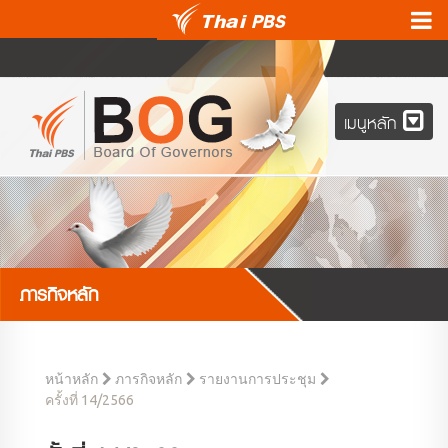
เมนูหลัก
ภารกิจหลัก
หน้าหลัก
ภารกิจหลัก
รายงานการประชุม
ครั้งที่ 14/2566