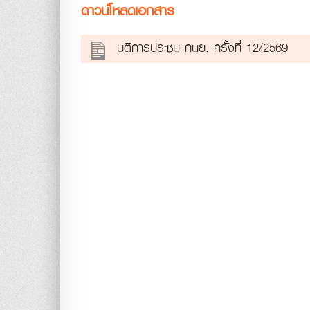
ดาวน์โหลดเอกสาร
มติการประชุม กนย. ครั้งที่ 12/2569