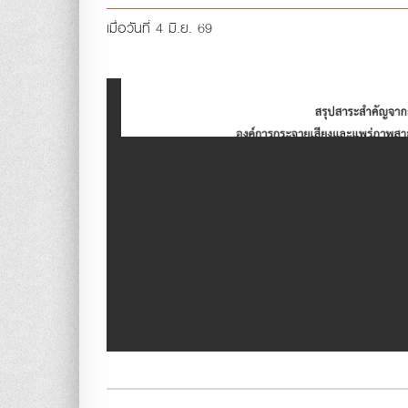
เมื่อวันที่ 4 มิ.ย. 69