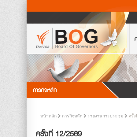
ค
ภารกิจหลัก
ครั้ง
หน้าหลัก
ภารกิจหลัก
รายงานการประชุม
ครั้งที่ 12/2569