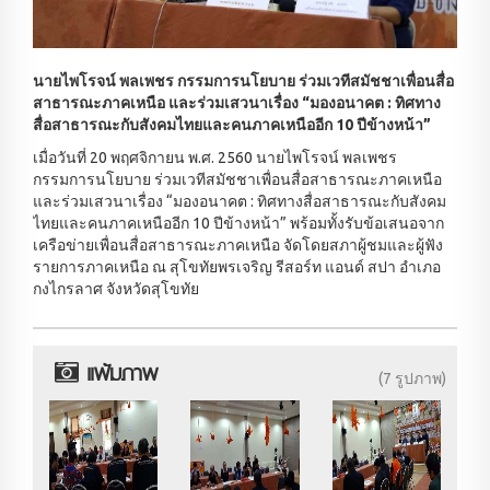
นายไพโรจน์ พลเพชร กรรมการนโยบาย ร่วมเวทีสมัชชาเพื่อนสื่อ
สาธารณะภาคเหนือ และร่วมเสวนาเรื่อง “มองอนาคต : ทิศทาง
สื่อสาธารณะกับสังคมไทยและคนภาคเหนืออีก 10 ปีข้างหน้า”
เมื่อวันที่ 20 พฤศจิกายน พ.ศ. 2560 นายไพโรจน์ พลเพชร
กรรมการนโยบาย ร่วมเวทีสมัชชาเพื่อนสื่อสาธารณะภาคเหนือ
และร่วมเสวนาเรื่อง “มองอนาคต : ทิศทางสื่อสาธารณะกับสังคม
ไทยและคนภาคเหนืออีก 10 ปีข้างหน้า” พร้อมทั้งรับข้อเสนอจาก
เครือข่ายเพื่อนสื่อสาธารณะภาคเหนือ จัดโดยสภาผู้ชมและผู้ฟัง
รายการภาคเหนือ ณ สุโขทัยพรเจริญ รีสอร์ท แอนด์ สปา อำเภอ
กงไกรลาศ จังหวัดสุโขทัย
แฟ้มภาพ
(7 รูปภาพ)