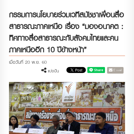
กรรมการนโยบายร่วมเวทีสมัชชาเพื่อนสื่อ
สาธารณะภาคเหนือ เรื่อง “มองอนาคต :
ทิศทางสื่อสาธารณะกับสังคมไทยและคน
ภาคเหนืออีก 10 ปีข้างหน้า”
เมื่อวันที่ 20 พ.ย. 60
E-mail
แบ่งปัน