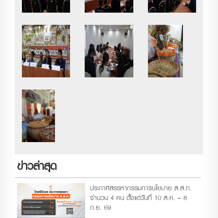
ข่าวล่าสุด
ประกาศสรรหากรรมการนโยบาย ส.ส.ท.
จำนวน 4 คน ตั้งแต่วันที่ 10 ส.ค. – 8
ก.ย. 69