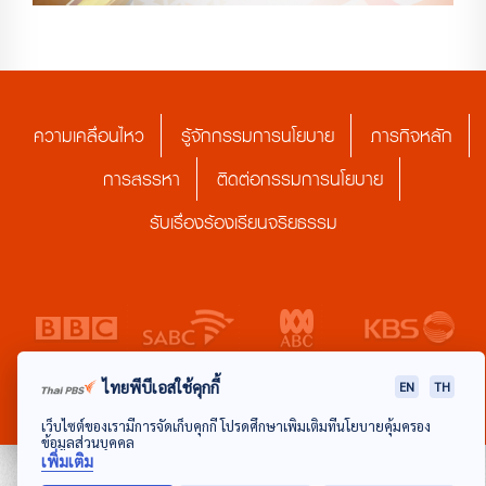
ความเคลื่อนไหว
รู้จักกรรมการนโยบาย
ภารกิจหลัก
การสรรหา
ติดต่อกรรมการนโยบาย
รับเรื่องร้องเรียนจริยธรรม
ไทยพีบีเอสใช้คุกกี้
EN
TH
เว็บไซต์ของเรามีการจัดเก็บคุกกี้ โปรดศึกษาเพิ่มเติมที่นโยบายคุ้มครอง
ข้อมูลส่วนบุคคล
เพิ่มเติม