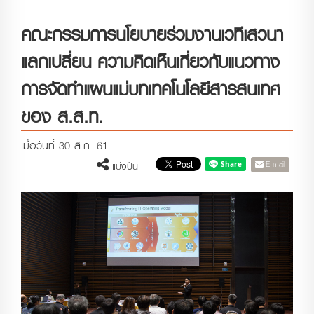
คณะกรรมการนโยบายร่วมงานเวทีเสวนา
แลกเปลี่ยน ความคิดเห็นเกี่ยวกับแนวทาง
การจัดทำแผนแม่บทเทคโนโลยีสารสนเทศ
ของ ส.ส.ท.
เมื่อวันที่ 30 ส.ค. 61
E-mail
แบ่งปัน