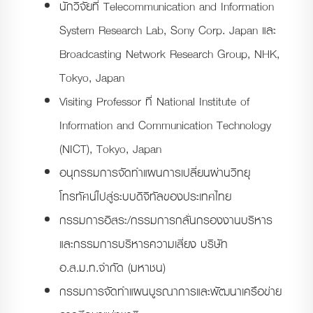
นักวิจัยที่ Telecommunication and Information
System Research Lab, Sony Corp. Japan และ
Broadcasting Network Research Group, NHK,
Tokyo, Japan
Visiting Professor ที่ National Institute of
Information and Communication Technology
(NICT), Tokyo, Japan
อนุกรรมการจัดทำแผนการเปลี่ยนผ่านวิทยุ
โทรทัศน์ไปสู่ระบบดิจิทัลของประเทศไทย
กรรมการอิสระ/กรรมการกลั่นกรองงานบริหาร
และกรรมการบริหารความเสี่ยง บริษัท
อ.ส.ม.ท.จำกัด (มหาชน)
กรรมการจัดทำแผนบูรณาการและพัฒนาเครือข่าย