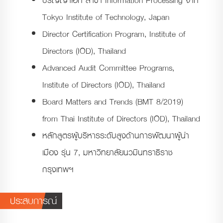
ปริญญาเอก สาขา Information Processing จาก
Tokyo Institute of Technology, Japan
Director Certification Program, Institute of
Directors (IOD), Thailand
Advanced Audit Committee Programs,
Institute of Directors (IOD), Thailand
Board Matters and Trends (BMT 8/2019)
from Thai Institute of Directors (IOD), Thailand
หลักสูตรผู้บริหารระดับสูงด้านการพัฒนาผู้นำ
เมือง รุ่น 7, มหาวิทยาลัยนวมินทราธิราช
กรุงเทพฯ
ประสบการณ์