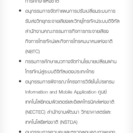
การศึกษาแห่งชาติ
อนุกรรมการจัดทำแผนการปรับเปลี่ยนระบบการ
รับส่งวิทยุกระจายเสียงและวิทยุโทรทัศน์ระบบดิจิทัล
สำนักงานคณะกรรมการกิจการกระจายเสียง
กิจการโทรทัศน์และกิจการโทรคมนาคมแห่งชาติ
(NBTC)
กรรมการศึกษาแนวทางจัดทำนโยบายเปลี่ยนผ่าน
โทรทัศน์สู่ระบบดิจิทัลของประเทศไทย
อนุกรรมการพิจารณาโครงการวิจัยในโปรแกรม
Information and Mobile Application ศูนย์
เทคโนโลยีคอมพิวเตอร์และอิเลคโทรนิคส์แห่งชาติ
(NECTEC) สำนักงานพัฒนา วิทยาศาสตร์และ
เทคโนโลยีแห่งชาติ (NSTDA)
อนุกรรมการควบคุมและตรวจสอบคุณภาพของ