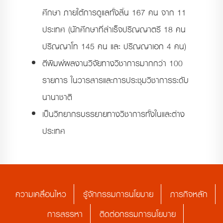
ศึกษา ภายใต้การดูแลทั้งสิ้น 167 คน จาก 11
ประเทศ (นักศึกษาที่สำเร็จปริญญาตรี 18 คน
ปริญญาโท 145 คน และ ปริญญาเอก 4 คน)
ตีพิมพ์ผลงานวิจัยทางวิชาการมากกว่า 100
รายการ ในวารสารและการประชุมวิชาการระดับ
นานาชาติ
เป็นวิทยากรบรรยายทางวิชาการทั้งในและต่าง
ประเทศ
ความเคลื่อนไหว
รู้จักกรรมการนโยบาย
ภารกิจหลัก
การสรรหา
ติดต่อกรรมการนโยบาย