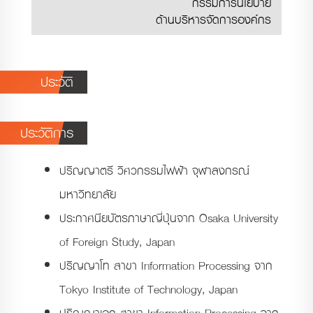
กรรมการนโยบาย
ด้านบริหารจัดการองค์กร
ประวัติ
ประวัติการ
ศึกษา
ปริญญาตรี วิศวกรรมไฟฟ้า จุฬาลงกรณ์
มหาวิทยาลัย
ประกาศนียบัตรภาษาญี่ปุ่นจาก Osaka University
of Foreign Study, Japan
ปริญญาโท สาขา Information Processing จาก
Tokyo Institute of Technology, Japan