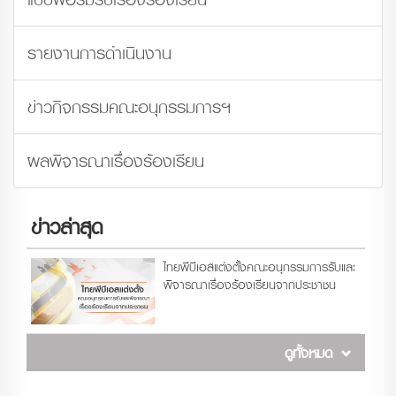
รายงานการดำเนินงาน
ข่าวกิจกรรมคณะอนุกรรมการฯ
ผลพิจารณาเรื่องร้องเรียน
ข่าวล่าสุด
ไทยพีบีเอสแต่งตั้งคณะอนุกรรมการรับและ
พิจารณาเรื่องร้องเรียนจากประชาชน
ดูทั้งหมด