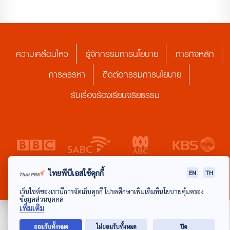
ความเคลื่อนไหว
รู้จักกรรมการนโยบาย
ภารกิจหลัก
การสรรหา
ติดต่อกรรมการนโยบาย
รับเรื่องร้องเรียนจริยธรรม
ไทยพีบีเอสใช้คุกกี้
EN
TH
เว็บไซต์ของเรามีการจัดเก็บคุกกี้ โปรดศึกษาเพิ่มเติมที่นโยบายคุ้มครอง
ข้อมูลส่วนบุคคล
เพิ่มเติม
ยอมรับทั้งหมด
ไม่ยอมรับทั้งหมด
ปิด