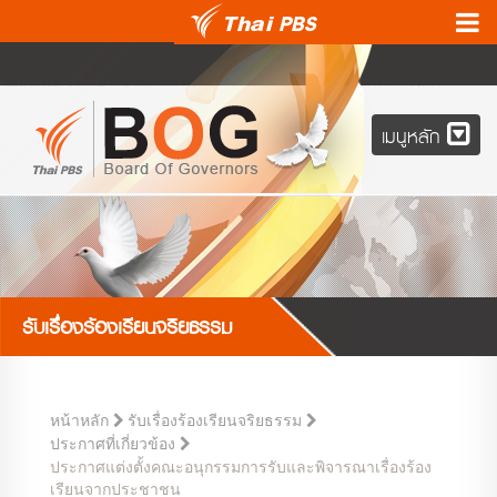
เมนูหลัก
รับเรื่องร้องเรียนจริยธรรม
หน้าหลัก
รับเรื่องร้องเรียนจริยธรรม
ประกาศที่เกี่ยวข้อง
ประกาศแต่งตั้งคณะอนุกรรมการรับและพิจารณาเรื่องร้อง
เรียนจากประชาชน