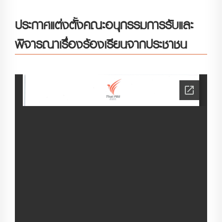
ประกาศแต่งตั้งคณะอนุกรรมการรับและ
พิจารณาเรื่องร้องเรียนจากประชาชน