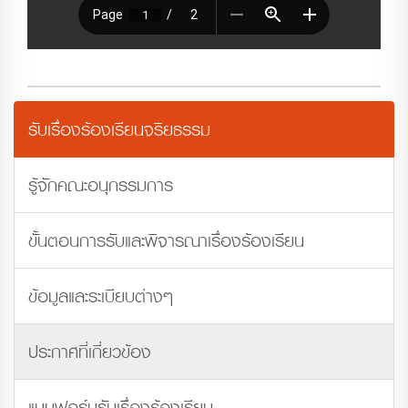
รับเรื่องร้องเรียนจริยธรรม
รู้จักคณะอนุกรรมการ
ขั้นตอนการรับและพิจารณาเรื่องร้องเรียน
ข้อมูลและระเบียบต่างๆ
ประกาศที่เกี่ยวข้อง
แบบฟอร์มรับเรื่องร้องเรียน