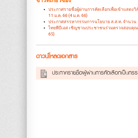
ประกาศรายชื่อผู้ผ่านการคัดเลือกเพื่อเข้าแสดง
11 ม.ค. 66 (4 ม.ค. 66)
ประกาศสรรหากรรมการนโยบาย ส.ส.ท. จำนวน 1 ตำแห
ไทยพีบีเอส เชิญชวนประชาชนร่วมตรวจสอบคุณสมบัต
65)
ดาวน์โหลดเอกสาร
ประกาศรายชื่อผู้ผ่านการคัดเลือกเป็นก