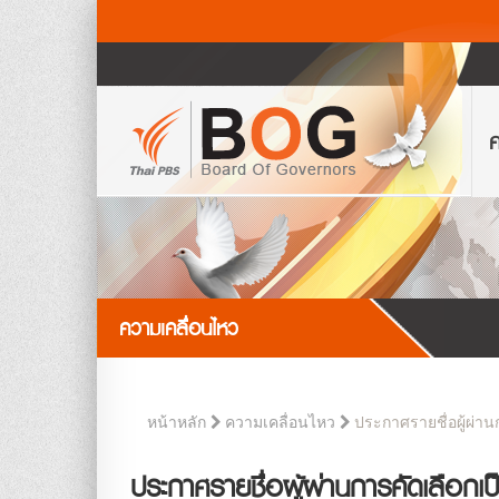
ค
ความเคลื่อนไหว
ประกาศรายชื่อผู้ผ่า
หน้าหลัก
ความเคลื่อนไหว
ประกาศรายชื่อผู้ผ่านการคัดเลือก