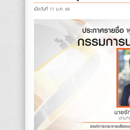
เมื่อวันที่ 11 ม.ค. 66