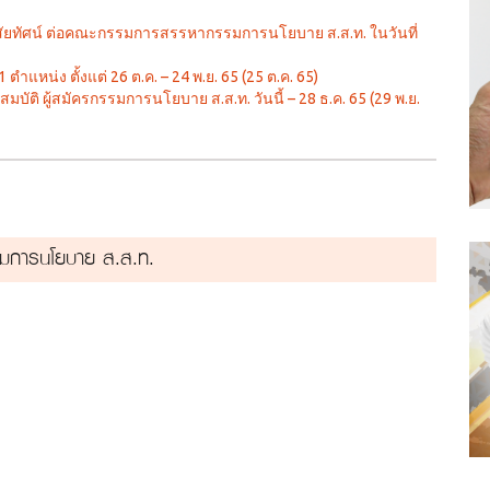
วิสัยทัศน์ ต่อคณะกรรมการสรรหากรรมการนโยบาย ส.ส.ท. ในวันที่
น่ง ตั้งแต่ 26 ต.ค. – 24 พ.ย. 65 (25 ต.ค. 65)
ิ ผู้สมัครกรรมการนโยบาย ส.ส.ท. วันนี้ – 28 ธ.ค. 65 (29 พ.ย.
รรมการนโยบาย ส.ส.ท.