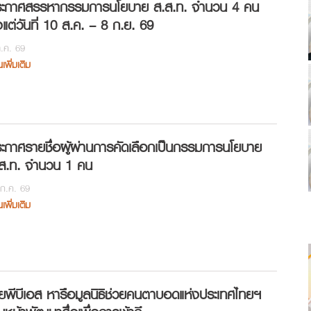
ะกาศสรรหากรรมการนโยบาย ส.ส.ท. จำนวน 4 คน
้งแต่วันที่ 10 ส.ค. – 8 ก.ย. 69
.ค. 69
นเพิ่มเติม
ะกาศรายชื่อผู้ผ่านการคัดเลือกเป็นกรรมการนโยบาย
ส.ท. จำนวน 1 คน
ก.ค. 69
นเพิ่มเติม
ยพีบีเอส หารือมูลนิธิช่วยคนตาบอดแห่งประเทศไทยฯ