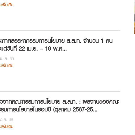
นเพิ่มเติม
ะกาศสรรหากรรมการนโยบาย ส.ส.ท. จำนวน 1 คน
้งแต่วันที่ 22 เม.ย. – 19 พ.ค...
เม.ย. 69
นเพิ่มเติม
าวจากคณะกรรมการนโยบาย ส.ส.ท. : ผลงานของคณะ
รมการนโยบายในรอบปี (ตุลาคม 2567-25...
ต.ค. 68
นเพิ่มเติม