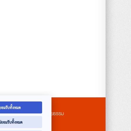
ยอมรับทั้งหมด
าย
รับเรื่องร้องเรียนจริยธรรม
ม่ยอมรับทั้งหมด