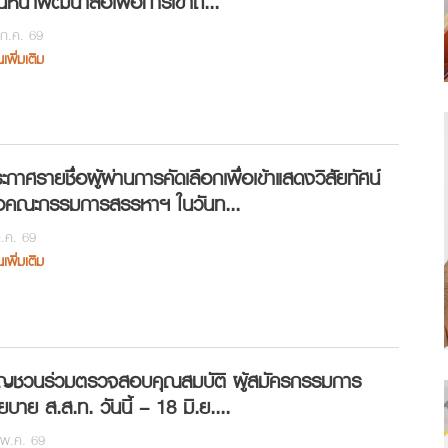
ินหน้าพัฒนาสื่อเพื่อการเข้าถึ...
ก.ค. 69
นเพิ่มเติม
ะกาศรายชื่อผู้ผ่านการคัดเลือกเพื่อเข้าแสดงวิสัยทัศน์
อคณะกรรมการสรรหาฯ ในวันท...
.ค. 69
นเพิ่มเติม
ิญชวนร่วมตรวจสอบคุณสมบัติ ผู้สมัครกรรมการ
ยบาย ส.ส.ท. วันนี้ – 18 มิ.ย....
พ.ค. 69