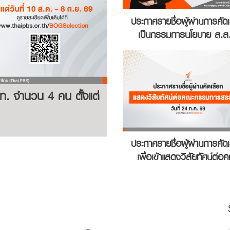
ประกาศรายชื่อผู้ผ่านการคัด
เป็นกรรมการนโยบาย ส.ส
จำนวน 1 คน
 จำนวน 4 คน ตั้งแต่
ประกาศรายชื่อผู้ผ่านการคัด
เพื่อเข้าแสดงวิสัยทัศน์ต่อ
กรรมการสรรหาฯ ในวันที่
ก.ค. 69