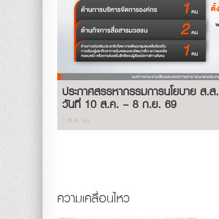
ประกาศสรรหากรรมการนโยบาย ส.ส.ท.
วันที่ 10 ส.ค. – 8 ก.ย. 69
1 ส.ค. 69
ความเคลื่อนไหว